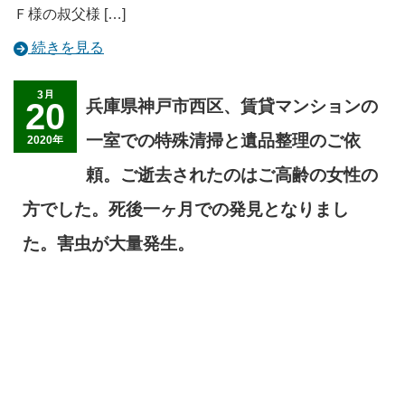
Ｆ様の叔父様 […]
続きを見る
3月
20
兵庫県神戸市西区、賃貸マンションの
一室での特殊清掃と遺品整理のご依
2020年
頼。ご逝去されたのはご高齢の女性の
方でした。死後一ヶ月での発見となりまし
た。害虫が大量発生。