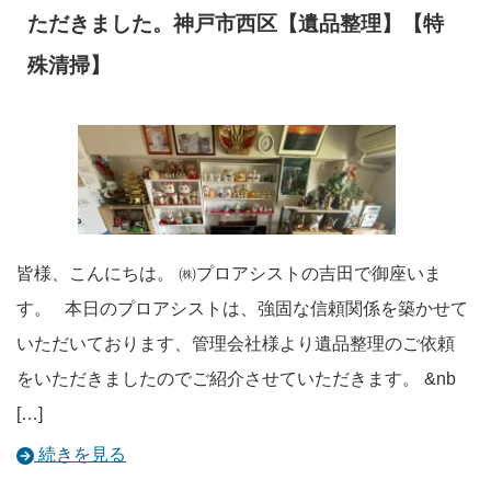
ただきました。神戸市西区【遺品整理】【特
殊清掃】
皆様、こんにちは。 ㈱プロアシストの吉田で御座いま
す。 本日のプロアシストは、強固な信頼関係を築かせて
いただいております、管理会社様より遺品整理のご依頼
をいただきましたのでご紹介させていただきます。 &nb
[…]
続きを見る