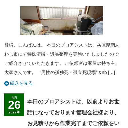
皆様、こんばんは。 本日のプロアシストは、兵庫県南あ
わじ市にて特殊清掃・遺品整理を実施いたしましたので
ご紹介させていただきます。 ご依頼者は家屋の持ち主、
大家さんです。 ”男性の孤独死・孤立死現場” &nb […]
続きを見る
8月
26
本日のプロアシストは、以前よりお世
話になっております管理会社様より、
2022年
お見積りから作業完了までご依頼をい