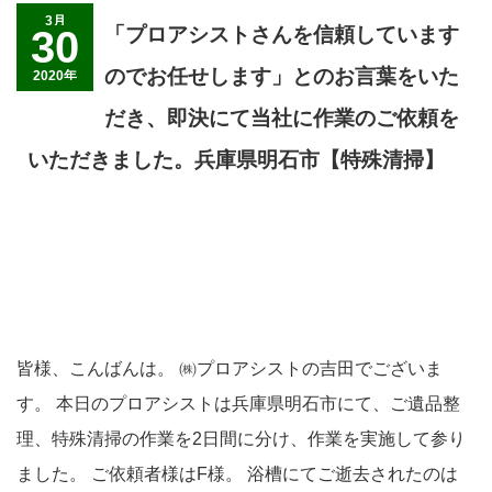
3月
30
「プロアシストさんを信頼しています
のでお任せします」とのお言葉をいた
2020年
だき、即決にて当社に作業のご依頼を
いただきました。兵庫県明石市【特殊清掃】
皆様、こんばんは。 ㈱プロアシストの吉田でございま
す。 本日のプロアシストは兵庫県明石市にて、ご遺品整
理、特殊清掃の作業を2日間に分け、作業を実施して参り
ました。 ご依頼者様はF様。 浴槽にてご逝去されたのは