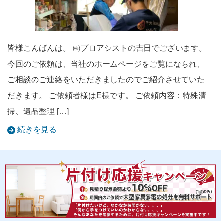
皆様こんばんは。 ㈱プロアシストの吉田でございます。
今回のご依頼は、当社のホームページをご覧になられ、
ご相談のご連絡をいただきましたのでご紹介させていた
だきます。 ご依頼者様はE様です。 ご依頼内容：特殊清
掃、遺品整理 […]
続きを見る