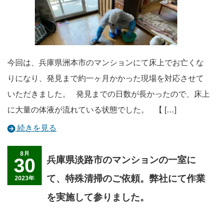
今回は、兵庫県洲本市のマンションにて床上でお亡くな
りになり、発見まで約一ヶ月かかった現場を対応させて
いただきました。 発見までの日数が長かったので、床上
に大量の体液が流れている状態でした。 【 […]
続きを見る
8月
30
兵庫県淡路市のマンションの一室に
て、特殊清掃のご依頼。弊社にて作業
2023年
を実施して参りました。