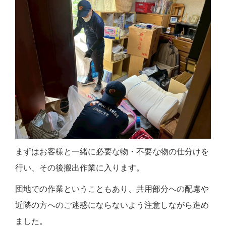
まずはお客様と一緒に必要な物・不要な物の仕分けを
行い、その後搬出作業に入ります。
団地での作業ということもあり、共用部分への配慮や
近隣の方へのご迷惑にならないよう注意しながら進め
ました。