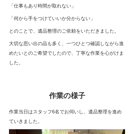
「仕事もあり時間が取れない」
「何から手をつけていいか分からない」
とのことで、遺品整理のご依頼をいただきました。
大切な思い出の品も多く、一つひとつ確認しながら進
めたいとのご希望でしたので、丁寧な作業を心がけま
した。
作業の様子
作業当日はスタッフ6名でお伺いし、遺品整理を進め
ていきました。