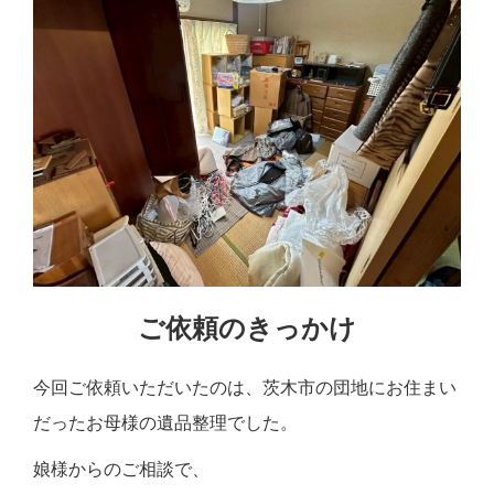
ご依頼のきっかけ
今回ご依頼いただいたのは、茨木市の団地にお住まい
だったお母様の遺品整理でした。
娘様からのご相談で、