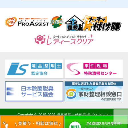
Copyright © 2015-2026 遺品整理・特殊清掃プロアシスト.
All Rights Reserved.