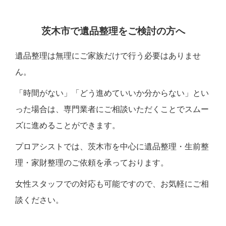
茨木市で遺品整理をご検討の方へ
遺品整理は無理にご家族だけで行う必要はありませ
ん。
「時間がない」「どう進めていいか分からない」とい
った場合は、専門業者にご相談いただくことでスムー
ズに進めることができます。
プロアシストでは、茨木市を中心に遺品整理・生前整
理・家財整理のご依頼を承っております。
女性スタッフでの対応も可能ですので、お気軽にご相
談ください。