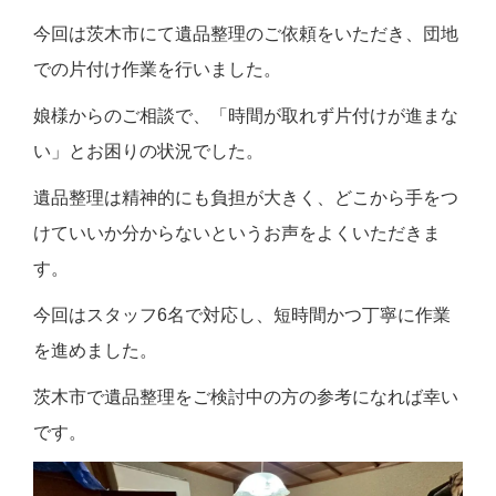
今回は茨木市にて遺品整理のご依頼をいただき、団地
での片付け作業を行いました。
娘様からのご相談で、「時間が取れず片付けが進まな
い」とお困りの状況でした。
遺品整理は精神的にも負担が大きく、どこから手をつ
けていいか分からないというお声をよくいただきま
す。
今回はスタッフ6名で対応し、短時間かつ丁寧に作業
を進めました。
茨木市で遺品整理をご検討中の方の参考になれば幸い
です。