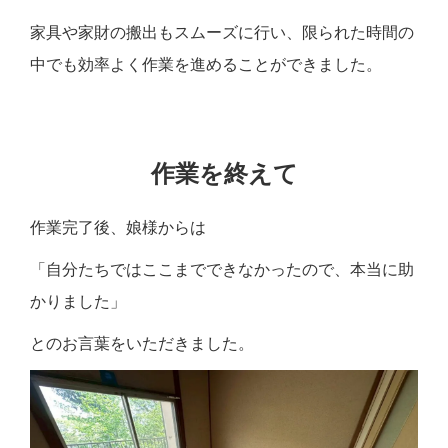
家具や家財の搬出もスムーズに行い、限られた時間の
中でも効率よく作業を進めることができました。
作業を終えて
作業完了後、娘様からは
「自分たちではここまでできなかったので、本当に助
かりました」
とのお言葉をいただきました。