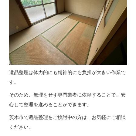
遺品整理は体力的にも精神的にも負担が大きい作業で
す。
そのため、無理をせず専門業者に依頼することで、安
心して整理を進めることができます。
茨木市で遺品整理をご検討中の方は、お気軽にご相談
ください。