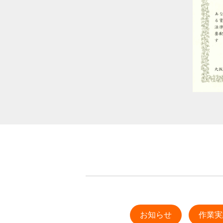
お知らせ
作業実