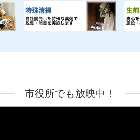
市役所でも放映中！