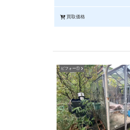
買取価格
ビフォー①