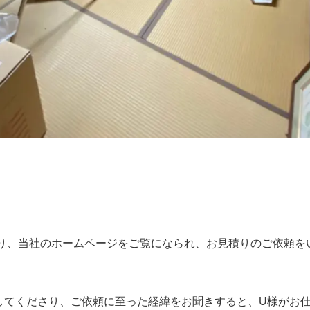
り、当社のホームページをご覧になられ、お見積りのご依頼を
してくださり、ご依頼に至った経緯をお聞きすると、U様がお