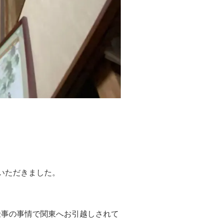
いただきました。
仕事の事情で関東へお引越しされて