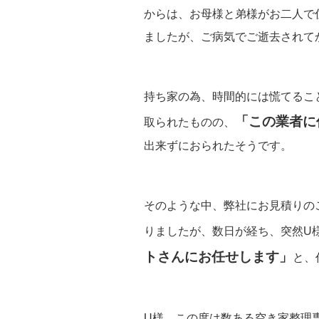
からは、お母様と弟様がお二人で
ましたが、ご病気でご逝去されて
持ち家の為、時間的には慌てるこ
「この業者に
取られたものの、
出来ずにおられたそうです。
そのような中、弊社にお見積りの
りましたが、数日が経ち、突然U
トさんにお任せします」
と、
U様、この度は数ある空き家整理