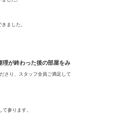
できました。
整理が終わった後の部屋をみ
ださり、スタッフ全員ご満足して
して参ります。