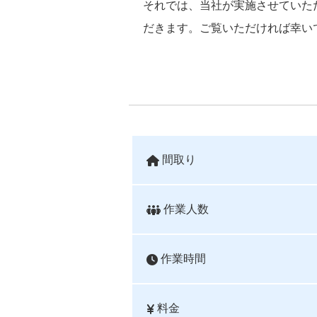
それでは、当社が実施させていた
だきます。ご覧いただければ幸い
間取り
作業人数
作業時間
料金