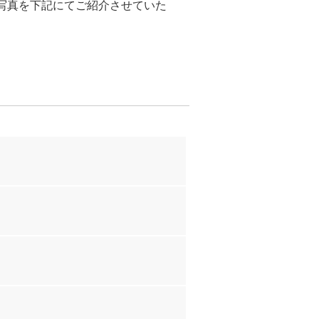
写真を下記にてご紹介させていた