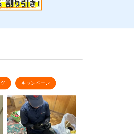
ログ
キャンペーン