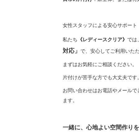
女性スタッフによる安心サポート
私たち
《レディースクリア》
では
対応」
で、安心してご利用いた
まずはお気軽にご相談ください。
片付けが苦手な方でも大丈夫です
お問い合わせはお電話やメールで
ます。
一緒に、心地よい空間作りを始め