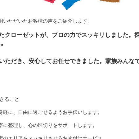
用いただいたお客様の声をご紹介します。
ったクローゼットが、プロの力でスッキリしました。
”
いただき、安心してお任せできました。家族みんな
きること
身軽に、自由に過ごせるようお手伝いします。
寧に整理し、心の区切りをサポートします。
定のエリアをスッキリさせるお片付けサービス。