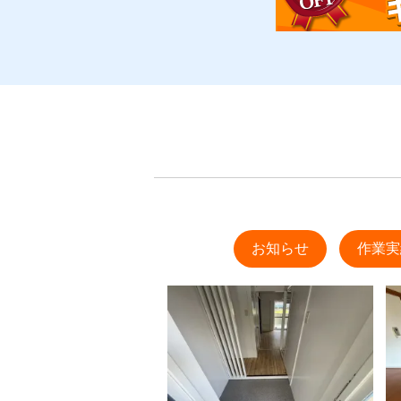
お知らせ
作業実