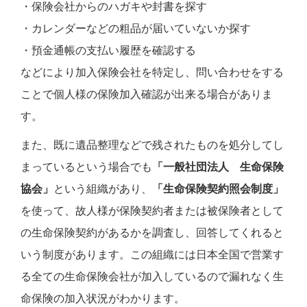
・保険会社からのハガキや封書を探す
・カレンダーなどの粗品が届いていないか探す
・預金通帳の支払い履歴を確認する
などにより加入保険会社を特定し、問い合わせをする
ことで個人様の保険加入確認が出来る場合がありま
す。
また、既に遺品整理などで残されたものを処分してし
まっているという場合でも
「一般社団法人 生命保険
協会」
という組織があり、
「生命保険契約照会制度」
を使って、故人様が保険契約者または被保険者として
の生命保険契約があるかを調査し、回答してくれると
いう制度があります。この組織には日本全国で営業す
る全ての生命保険会社が加入しているので漏れなく生
命保険の加入状況がわかります。