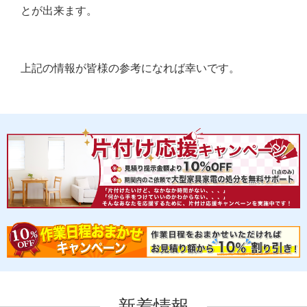
とが出来ます。
上記の情報が皆様の参考になれば幸いです。
新着情報