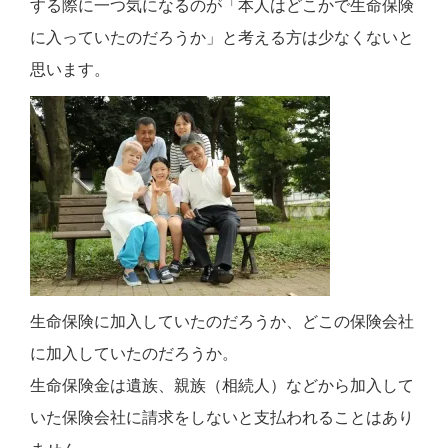
する際に一つ気になるのが「本人はどこかで生命保険
に入っていたのだろうか」と考える方は少なくないと
思います。
生命保険に加入していたのだろうか、どこの保険会社
に加入していたのだろうか。
生命保険金は遺族、親族（相続人）などから加入して
いた保険会社に請求をしないと支払われることはあり