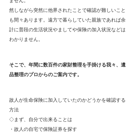
ません。
然しながら突然に他界されたことで確認が難しいこと
も間々あります。遠方で暮らしていた親族であれば余
計に普段の生活状況やましてや保険の加入状況などは
わかりません。
そこで、年間に数百件の家財整理を手掛ける我々、遺
品整理のプロからのご案内です。
故人が生命保険に加入していたのかどうかを確認する
方法
◇まず、自分で出来ることは
・故人の自宅で保険証券を探す