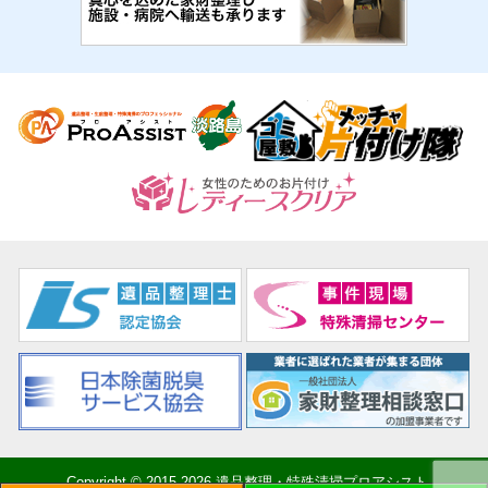
Copyright © 2015-2026 遺品整理・特殊清掃プロアシスト.